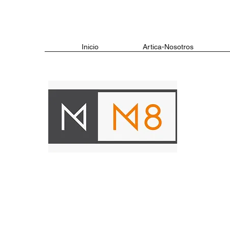
Inicio
Artica-Nosotros