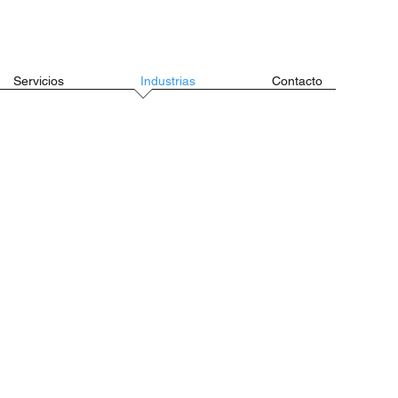
Servicios
Industrias
Contacto